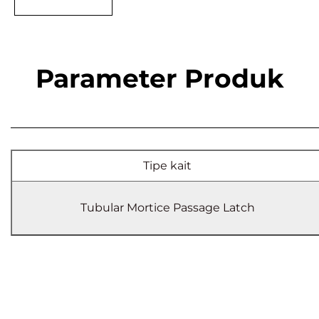
Parameter Produk
Tipe kait
Tubular Mortice Passage Latch