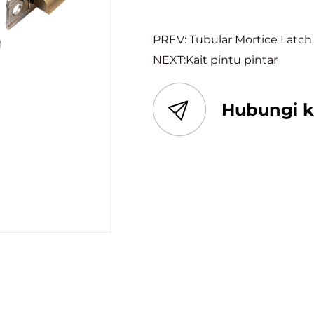
PREV: Tubular Mortice Latch
NEXT:Kait pintu pintar
Hubungi 