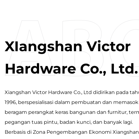
XIangshan Victor
Hardware Co., Ltd.
Xiangshan Victor Hardware Co., Ltd didirikan pada ta
1996, berspesialisasi dalam pembuatan dan memasok
beragam perangkat keras bangunan dan furnitur, te
pegangan tuas pintu, badan kunci, dan banyak lagi.
Berbasis di Zona Pengembangan Ekonomi Xiangshan