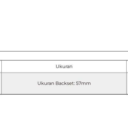
Ukuran
Ukuran Backset: 57mm