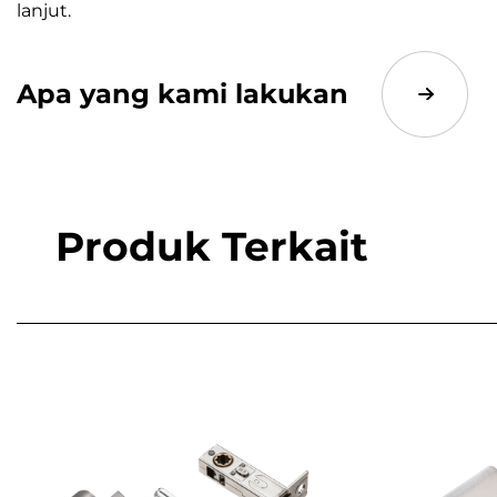
lanjut.
Apa yang kami lakukan
Produk Terkait