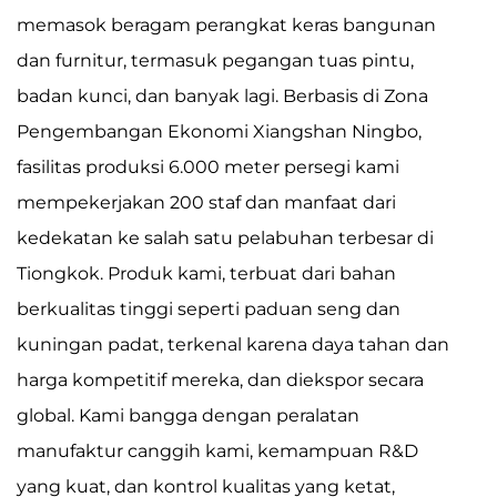
memasok beragam perangkat keras bangunan
dan furnitur, termasuk pegangan tuas pintu,
badan kunci, dan banyak lagi. Berbasis di Zona
Pengembangan Ekonomi Xiangshan Ningbo,
fasilitas produksi 6.000 meter persegi kami
mempekerjakan 200 staf dan manfaat dari
kedekatan ke salah satu pelabuhan terbesar di
Tiongkok. Produk kami, terbuat dari bahan
berkualitas tinggi seperti paduan seng dan
kuningan padat, terkenal karena daya tahan dan
harga kompetitif mereka, dan diekspor secara
global. Kami bangga dengan peralatan
manufaktur canggih kami, kemampuan R&D
yang kuat, dan kontrol kualitas yang ketat,