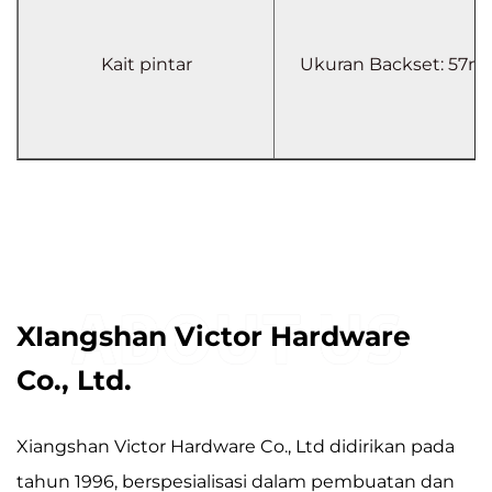
Kait pintar
Ukuran Backset: 57
XIangshan Victor Hardware
Co., Ltd.
Xiangshan Victor Hardware Co., Ltd didirikan pada
tahun 1996, berspesialisasi dalam pembuatan dan