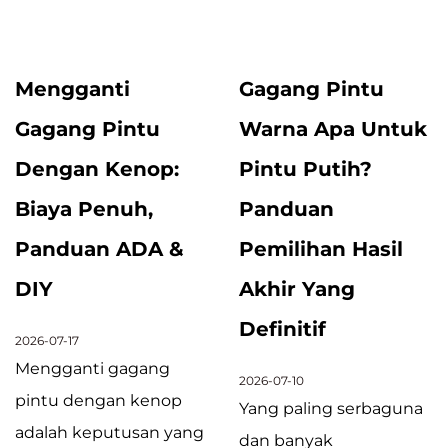
Mengganti
Gagang Pintu
Gagang Pintu
Warna Apa Untuk
Dengan Kenop:
Pintu Putih?
Biaya Penuh,
Panduan
Panduan ADA &
Pemilihan Hasil
DIY
Akhir Yang
Definitif
2026-07-17
Mengganti gagang
2026-07-10
pintu dengan kenop
Yang paling serbaguna
adalah keputusan yang
dan banyak