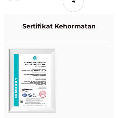
Sertifikat Kehormatan