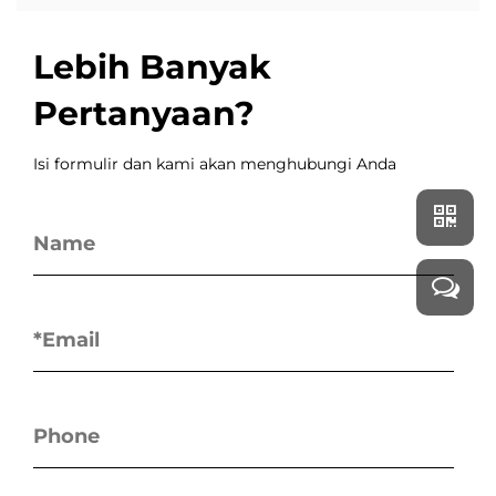
Lebih Banyak
Pertanyaan?
Isi formulir dan kami akan menghubungi Anda