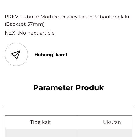
PREV: Tubular Mortice Privacy Latch 3 "baut melalui
(Backset 57mm)
NEXT:No next article
Hubungi kami
Parameter Produk
Tipe kait
Ukuran