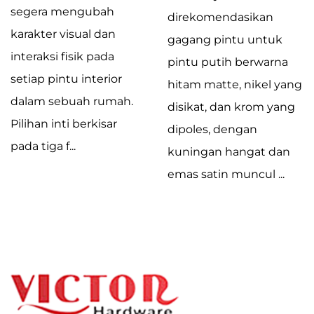
segera mengubah
direkomendasikan
karakter visual dan
gagang pintu untuk
interaksi fisik pada
pintu putih berwarna
setiap pintu interior
hitam matte, nikel yang
dalam sebuah rumah.
disikat, dan krom yang
Pilihan inti berkisar
dipoles, dengan
pada tiga f...
kuningan hangat dan
emas satin muncul ...