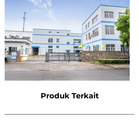
Produk Terkait