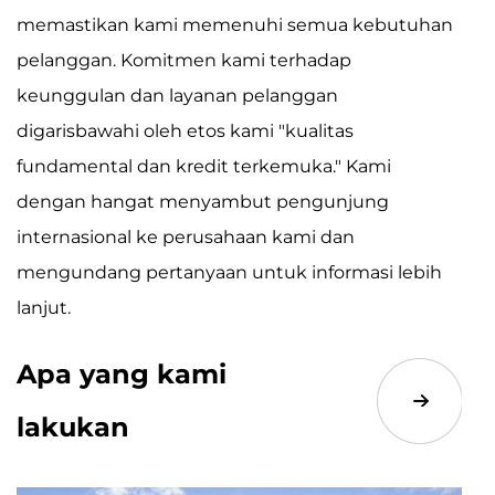
memastikan kami memenuhi semua kebutuhan
pelanggan. Komitmen kami terhadap
keunggulan dan layanan pelanggan
digarisbawahi oleh etos kami "kualitas
fundamental dan kredit terkemuka." Kami
dengan hangat menyambut pengunjung
internasional ke perusahaan kami dan
mengundang pertanyaan untuk informasi lebih
lanjut.
Apa yang kami
lakukan