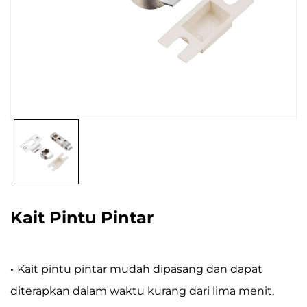
Kait Pintu Pintar
·
Kait pintu pintar mudah dipasang dan dapat
diterapkan dalam waktu kurang dari lima menit.