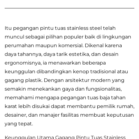
Itu
pegangan pintu tuas stainless steel
telah
muncul sebagai pilihan populer baik di lingkungan
perumahan maupun komersial. Dikenal karena
daya tahannya, daya tarik estetika, dan desain
ergonomisnya, ia menawarkan beberapa
keunggulan dibandingkan kenop tradisional atau
gagang plastik. Dengan arsitektur modern yang
semakin menekankan gaya dan fungsionalitas,
memahami mengapa pegangan tuas baja tahan
karat lebih disukai dapat membantu pemilik rumah,
desainer, dan manajer fasilitas membuat keputusan
yang tepat.
Keunggulan Utama Gagang Pintu Tuas Stainless