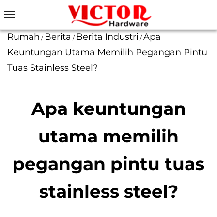
Rumah
Berita
Berita Industri
Apa
/
/
/
Keuntungan Utama Memilih Pegangan Pintu
Tuas Stainless Steel?
Apa keuntungan
utama memilih
pegangan pintu tuas
stainless steel?