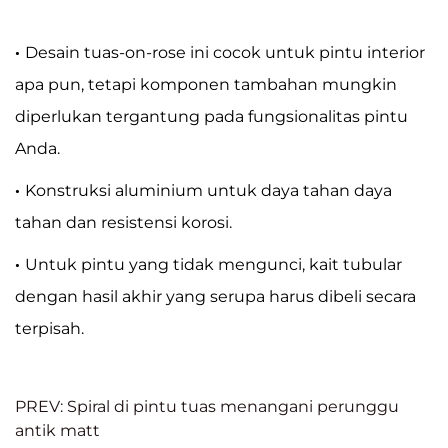
·
Desain tuas-on-rose ini cocok untuk pintu interior
apa pun, tetapi komponen tambahan mungkin
diperlukan tergantung pada fungsionalitas pintu
Anda.
·
Konstruksi aluminium untuk daya tahan daya
tahan dan resistensi korosi.
·
Untuk pintu yang tidak mengunci, kait tubular
dengan hasil akhir yang serupa harus dibeli secara
terpisah.
PREV: Spiral di pintu tuas menangani perunggu
antik matt