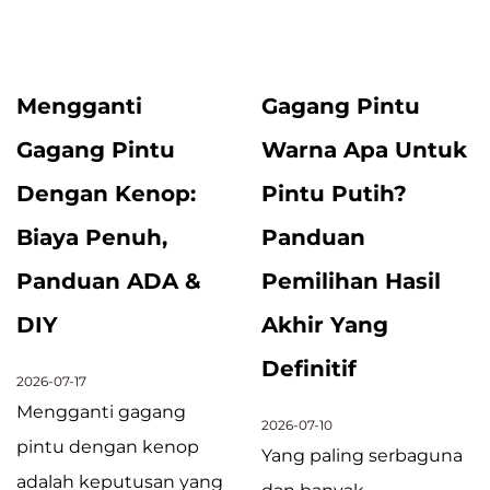
Mengganti
Gagang Pintu
Gagang Pintu
Warna Apa Untuk
Dengan Kenop:
Pintu Putih?
Biaya Penuh,
Panduan
Panduan ADA &
Pemilihan Hasil
DIY
Akhir Yang
Definitif
2026-07-17
Mengganti gagang
2026-07-10
pintu dengan kenop
Yang paling serbaguna
adalah keputusan yang