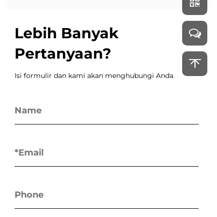
Lebih Banyak
Pertanyaan?
Isi formulir dan kami akan menghubungi Anda