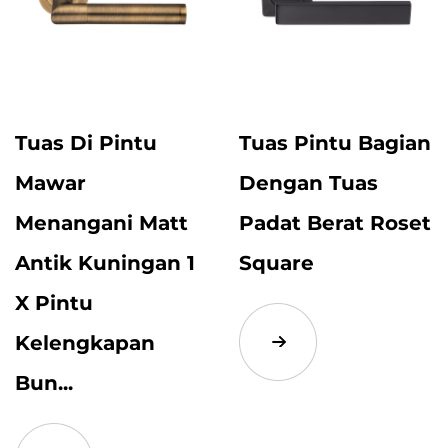
Tuas Di Pintu
Tuas Pintu Bagian
Mawar
Dengan Tuas
Menangani Matt
Padat Berat Roset
Antik Kuningan 1
Square
X Pintu
Kelengkapan
Bun...