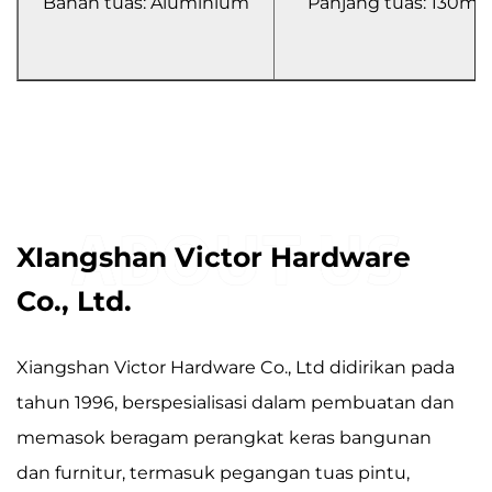
Bahan tuas: Aluminium
Panjang tuas: 130m
XIangshan Victor Hardware
Co., Ltd.
Xiangshan Victor Hardware Co., Ltd didirikan pada
tahun 1996, berspesialisasi dalam pembuatan dan
memasok beragam perangkat keras bangunan
dan furnitur, termasuk pegangan tuas pintu,