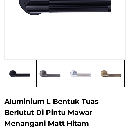
Aluminium L Bentuk Tuas
Berlutut Di Pintu Mawar
Menangani Matt Hitam