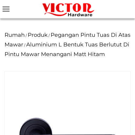
Rumah
Produk
Pegangan Pintu Tuas Di Atas
/
/
Mawar
Aluminium L Bentuk Tuas Berlutut Di
/
Pintu Mawar Menangani Matt Hitam