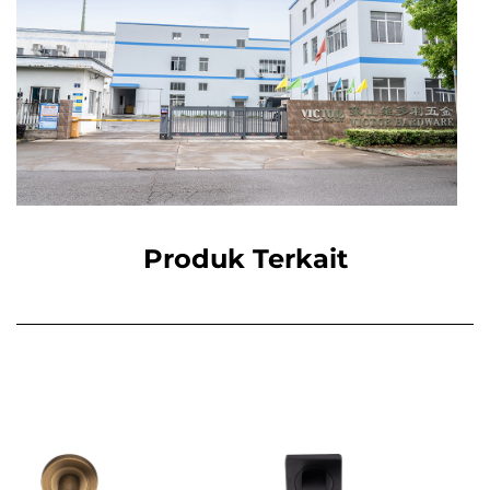
Produk Terkait