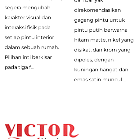
dan banyak
segera mengubah
direkomendasikan
karakter visual dan
gagang pintu untuk
interaksi fisik pada
pintu putih berwarna
setiap pintu interior
hitam matte, nikel yang
dalam sebuah rumah.
disikat, dan krom yang
Pilihan inti berkisar
dipoles, dengan
pada tiga f...
kuningan hangat dan
emas satin muncul ...