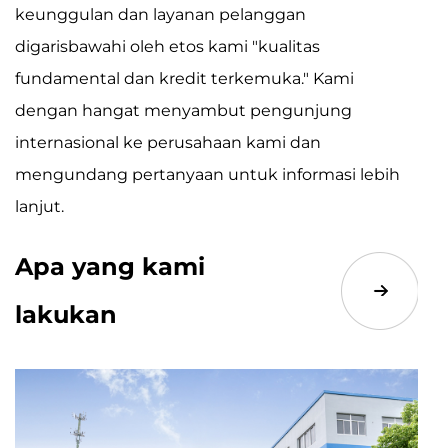
keunggulan dan layanan pelanggan
digarisbawahi oleh etos kami "kualitas
fundamental dan kredit terkemuka." Kami
dengan hangat menyambut pengunjung
internasional ke perusahaan kami dan
mengundang pertanyaan untuk informasi lebih
lanjut.
Apa yang kami
lakukan