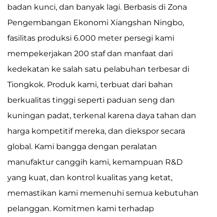
badan kunci, dan banyak lagi. Berbasis di Zona
Pengembangan Ekonomi Xiangshan Ningbo,
fasilitas produksi 6.000 meter persegi kami
mempekerjakan 200 staf dan manfaat dari
kedekatan ke salah satu pelabuhan terbesar di
Tiongkok. Produk kami, terbuat dari bahan
berkualitas tinggi seperti paduan seng dan
kuningan padat, terkenal karena daya tahan dan
harga kompetitif mereka, dan diekspor secara
global. Kami bangga dengan peralatan
manufaktur canggih kami, kemampuan R&D
yang kuat, dan kontrol kualitas yang ketat,
memastikan kami memenuhi semua kebutuhan
pelanggan. Komitmen kami terhadap