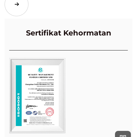
Sertifikat Kehormatan