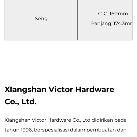
C-C: 160mm
Seng
Panjang:
174.3mm
XIangshan Victor Hardware
Co., Ltd.
Xiangshan Victor Hardware Co., Ltd didirikan pada
tahun 1996, berspesialisasi dalam pembuatan dan