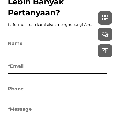
Lebih Banyak
Pertanyaan?
Isi formulir dan kami akan menghubungi Anda