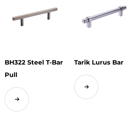
BH322 Steel T-Bar
Tarik Lurus Bar
Pull