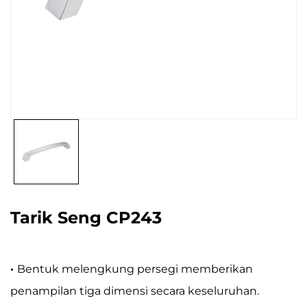
Tarik Seng CP243
·
Bentuk melengkung persegi memberikan
penampilan tiga dimensi secara keseluruhan.