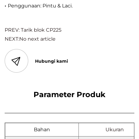
·
Penggunaan: Pintu & Laci.
PREV: Tarik blok CP225
NEXT:No next article
Hubungi kami
Parameter Produk
Bahan
Ukuran