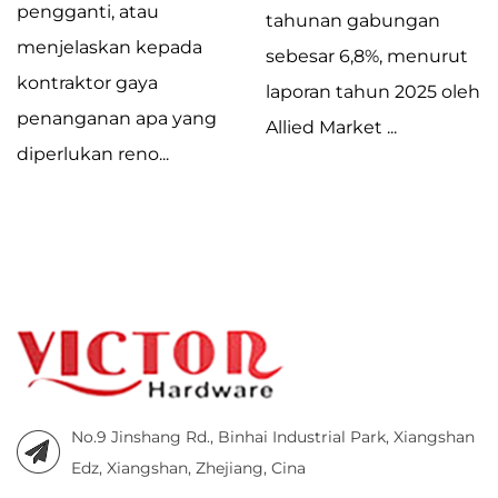
pengganti, atau
tahunan gabungan
menjelaskan kepada
sebesar 6,8%, menurut
kontraktor gaya
laporan tahun 2025 oleh
penanganan apa yang
Allied Market ...
diperlukan reno...
No.9 Jinshang Rd., Binhai Industrial Park, Xiangshan
Edz, Xiangshan, Zhejiang, Cina