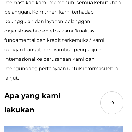
memastikan kami memenuhi semua kebutuhan
pelanggan. Komitmen kami terhadap
keunggulan dan layanan pelanggan
digarisbawahi oleh etos kami "kualitas
fundamental dan kredit terkemuka." Kami
dengan hangat menyambut pengunjung
internasional ke perusahaan kami dan
mengundang pertanyaan untuk informasi lebih
lanjut.
Apa yang kami
lakukan