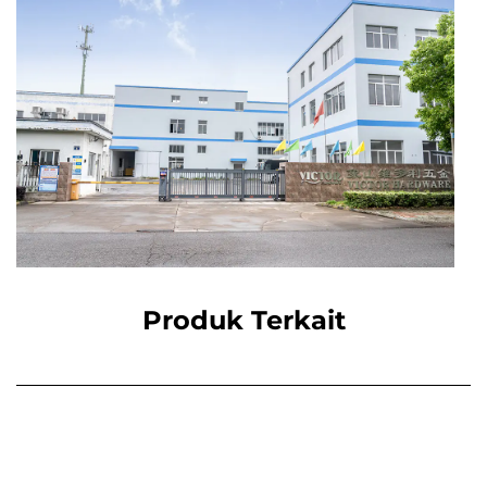
Produk Terkait