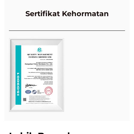
Sertifikat Kehormatan