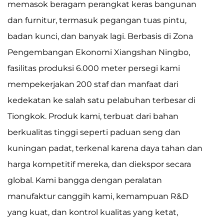
memasok beragam perangkat keras bangunan
dan furnitur, termasuk pegangan tuas pintu,
badan kunci, dan banyak lagi. Berbasis di Zona
Pengembangan Ekonomi Xiangshan Ningbo,
fasilitas produksi 6.000 meter persegi kami
mempekerjakan 200 staf dan manfaat dari
kedekatan ke salah satu pelabuhan terbesar di
Tiongkok. Produk kami, terbuat dari bahan
berkualitas tinggi seperti paduan seng dan
kuningan padat, terkenal karena daya tahan dan
harga kompetitif mereka, dan diekspor secara
global. Kami bangga dengan peralatan
manufaktur canggih kami, kemampuan R&D
yang kuat, dan kontrol kualitas yang ketat,